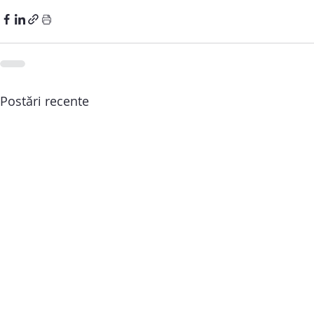
Postări recente