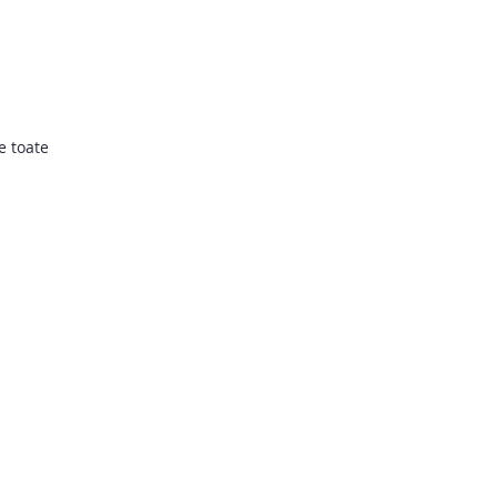
e toate