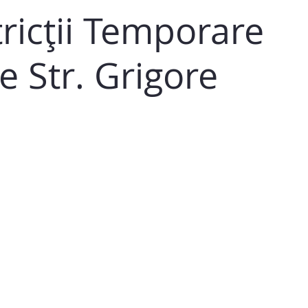
ricții Temporare
e Str. Grigore