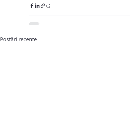
Postări recente