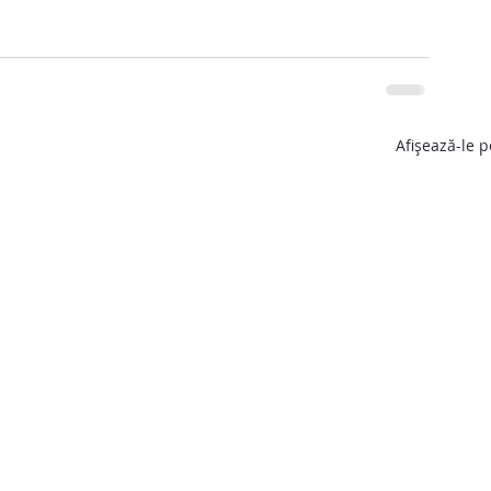
Afișează-le p