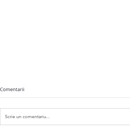
Comentarii
Scrie un comentariu...