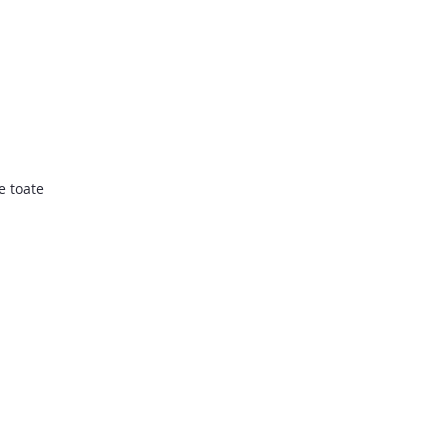
e toate