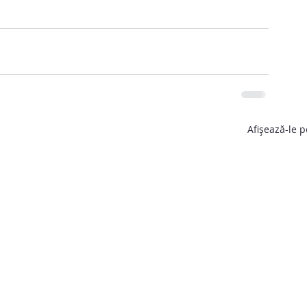
Afișează-le p