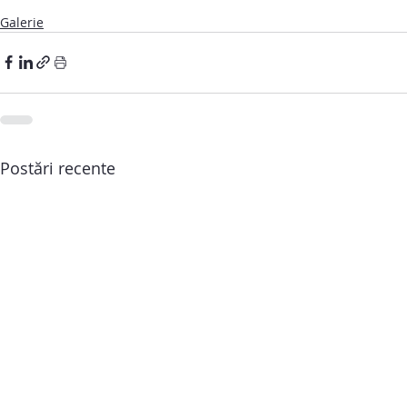
Galerie
Postări recente