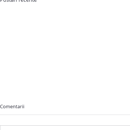
Comentarii