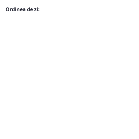
Ordinea de zi: