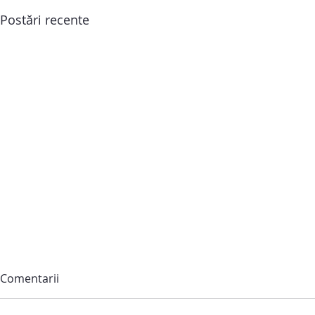
Postări recente
Comentarii