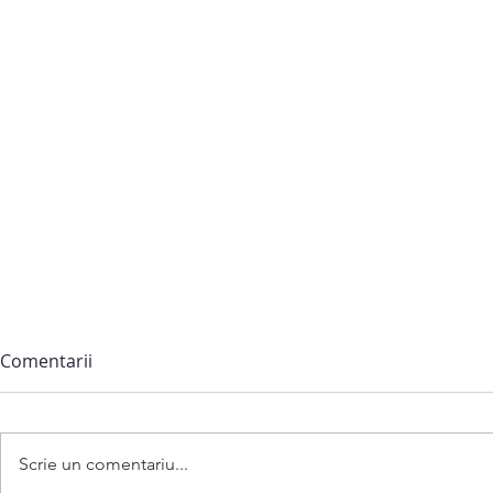
Comentarii
Scrie un comentariu...