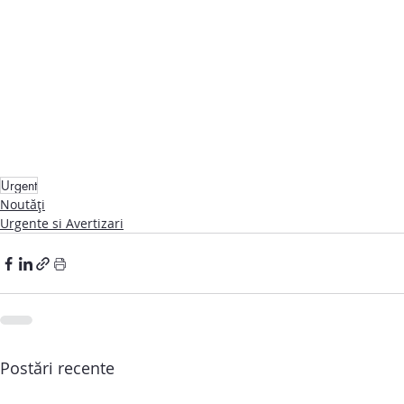
Urgent
Noutăți
Urgente si Avertizari
Postări recente