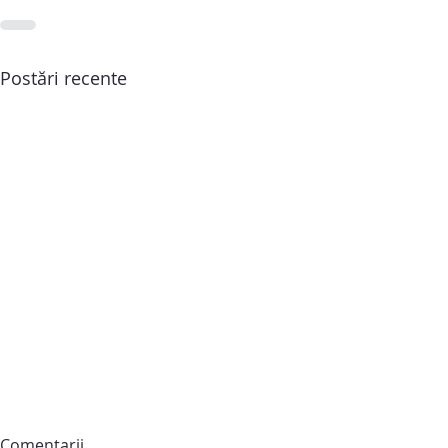
Postări recente
Comentarii