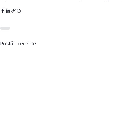
Postări recente