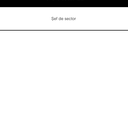
Șef de sector