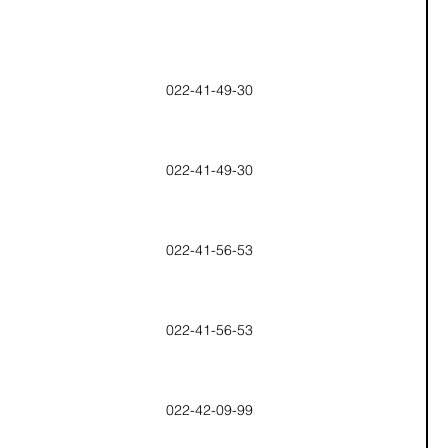
022-41-49-30
022-41-49-30
022-41-56-53
022-41-56-53
022-42-09-99