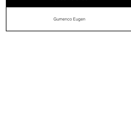
Gumenco Eugen