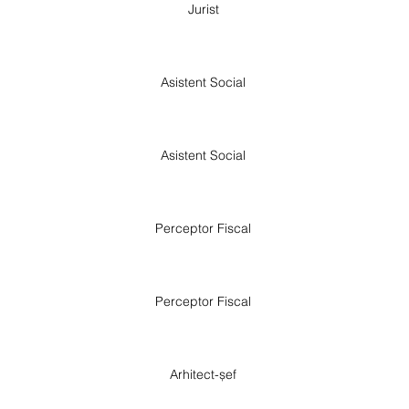
Jurist
Asistent Social
Asistent Social
Perceptor Fiscal
Perceptor Fiscal
Arhitect-șef