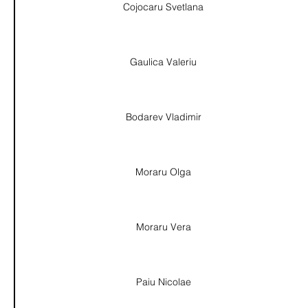
Cojocaru Svetlana
Gaulica Valeriu
Bodarev Vladimir
Moraru Olga
Moraru Vera
Paiu Nicolae