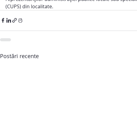
(CUPS) din localitate.
Postări recente