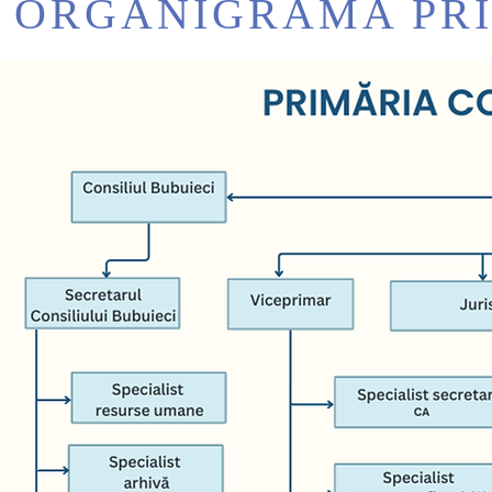
ORGANIGRAMA PRI