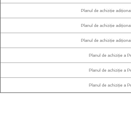
Planul de achiziție adițio
Planul de achiziție adițio
Planul de achiziție adițio
Planul de achiziție a 
Planul de achiziție a 
Planul de achiziție a 